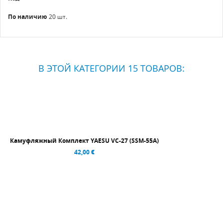
По наличию
20 шт.
В ЭТОЙ КАТЕГОРИИ 15 ТОВАРОВ:
Камуфляжный Комплект YAESU VC-27 (SSM-55A)
42,00 €