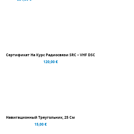
Сертификат На Курс Радиосвязи SRC – VHF DSC
120,00 €
Навигационный Треугольник, 25 См
15,00 €