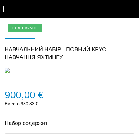

СОДЕРЖИМОЕ
НАВЧАЛЬНИЙ НАБІР - ПОВНИЙ КРУС
НАВЧАННЯ ЯХТИНГУ
900,00 €
Вместо 930,83 €
Набор содержит