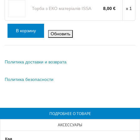
Торба з ЕКО матеріалів ISSA
8,00 €
x 1
В корзину
Политика доставки и возврата
Политика безопасности
ПОДРОБНЕЕ О ТОВАРЕ
АКСЕССУАРЫ
Код