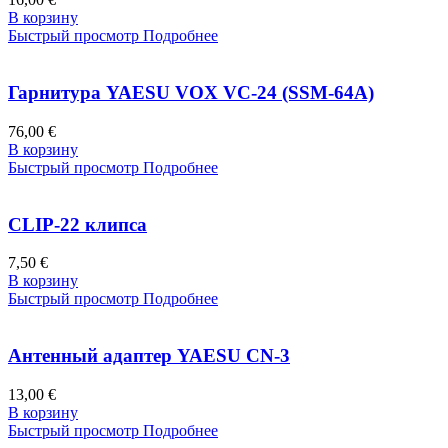
В корзину
Быстрый просмотр
Подробнее
Гарнитура YAESU VOX VC-24 (SSM-64A)
76,00 €
В корзину
Быстрый просмотр
Подробнее
CLIP-22 клипса
7,50 €
В корзину
Быстрый просмотр
Подробнее
Антенный адаптер YAESU CN-3
13,00 €
В корзину
Быстрый просмотр
Подробнее