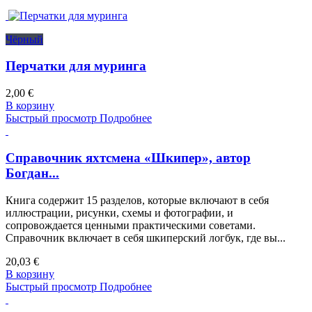
Чёрный
Перчатки для муринга
2,00 €
В корзину
Быстрый просмотр
Подробнее
Справочник яхтсмена «Шкипер», автор
Богдан...
Книга содержит 15 разделов, которые включают в себя
иллюстрации, рисунки, схемы и фотографии, и
сопровождается ценными практическими советами.
Справочник включает в себя шкиперский логбук, где вы...
20,03 €
В корзину
Быстрый просмотр
Подробнее