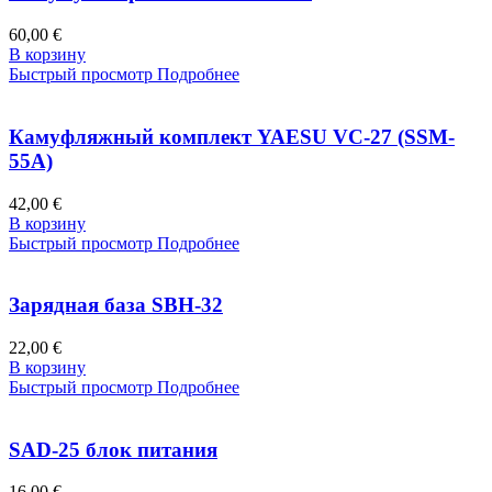
60,00 €
В корзину
Быстрый просмотр
Подробнее
Камуфляжный комплект YAESU VC-27 (SSM-
55A)
42,00 €
В корзину
Быстрый просмотр
Подробнее
Зарядная база SBH-32
22,00 €
В корзину
Быстрый просмотр
Подробнее
SAD-25 блок питания
16,00 €