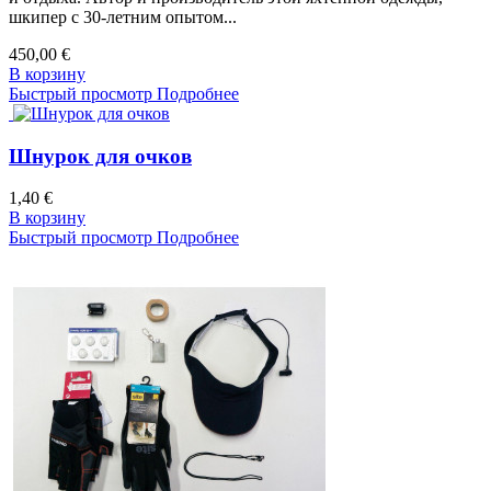
шкипер с 30-летним опытом...
450,00 €
В корзину
Быстрый просмотр
Подробнее
Шнурок для очков
1,40 €
В корзину
Быстрый просмотр
Подробнее