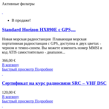
Активные фильтры
В продаже!
Standard Horizon HX890E с GPS,...
Новая морская радиостанция Плавающая морская
портативная радиостанция с GPS, доступна в двух цветах -
черном и темно-синем. Вы можете изменить номер MMSI и
код ATIS самостоятельно - диапазон...
366,00 €
В корзину
Быстрый просмотр
Подробнее
Сертификат на курс радиосвязи SRC – VHF DSC
120,00 €
В корзину
Быстрый просмотр
Подробнее