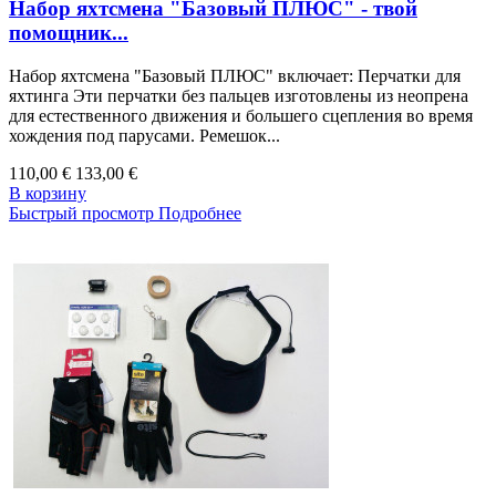
Набор яхтсмена "Базовый ПЛЮС" - твой
помощник...
Набор яхтсмена "Базовый ПЛЮС" включает: Перчатки для
яхтинга Эти перчатки без пальцев изготовлены из неопрена
для естественного движения и большего сцепления во время
хождения под парусами. Ремешок...
110,00 €
133,00 €
В корзину
Быстрый просмотр
Подробнее