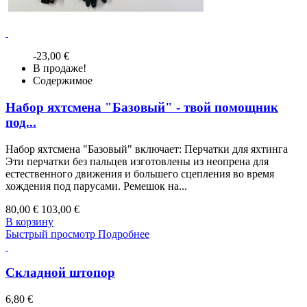
-23,00 €
В продаже!
Содержимое
Набор яхтсмена "Базовый" - твой помощник
под...
Набор яхтсмена "Базовый" включает: Перчатки для яхтинга
Эти перчатки без пальцев изготовлены из неопрена для
естественного движения и большего сцепления во время
хождения под парусами. Ремешок на...
80,00 €
103,00 €
В корзину
Быстрый просмотр
Подробнее
Складной штопор
6,80 €