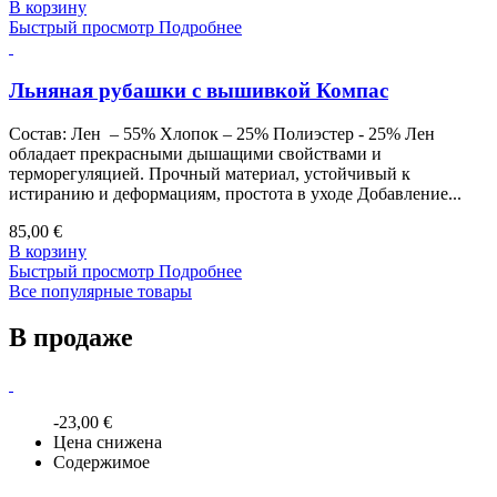
В корзину
Быстрый просмотр
Подробнее
Льняная рубашки с вышивкой Компас
Состав: Лен – 55% Хлопок – 25% Полиэстер - 25% Лен
обладает прекрасными дышащими свойствами и
терморегуляцией. Прочный материал, устойчивый к
истиранию и деформациям, простота в уходе Добавление...
85,00 €
В корзину
Быстрый просмотр
Подробнее
Все популярные товары
В продаже
-23,00 €
Цена снижена
Содержимое