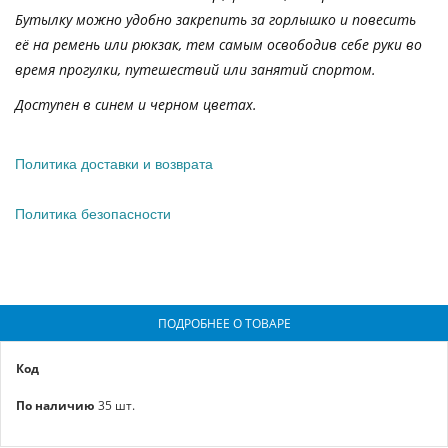
Бутылку можно удобно закрепить за горлышко и повесить
её на ремень или рюкзак, тем самым освободив себе руки во
время прогулки, путешествий или занятий спортом.
Доступен в синем и черном цветах.
Политика доставки и возврата
Политика безопасности
ПОДРОБНЕЕ О ТОВАРЕ
Код
По наличию
35 шт.