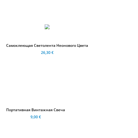
Самоклеющая Светолента Неонового Цвета
26,30 €
Портативная Винтажная Свеча
9,00 €