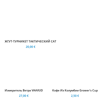
ЖГУТ-ТУРНИКЕТ ТАКТИЧЕСКИЙ CAT
20,00 €
Измеритель Ветра VAAVUD
Кофе Из Колумбии Grower's Cup
27,00 €
2,50 €