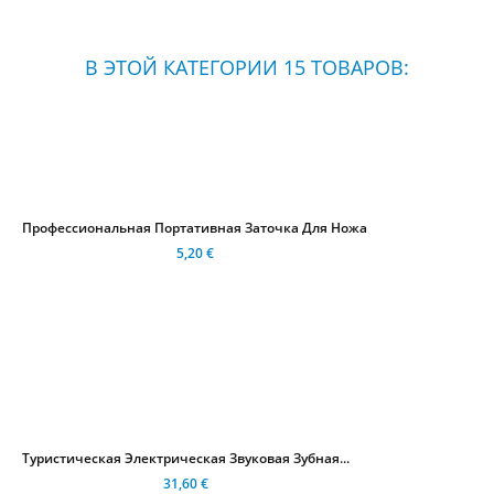
В ЭТОЙ КАТЕГОРИИ 15 ТОВАРОВ:
Профессиональная Портативная Заточка Для Ножа
5,20 €
Туристическая Электрическая Звуковая Зубная...
31,60 €