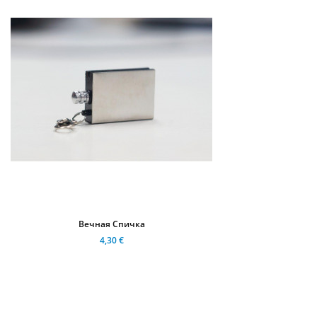
Вечная Спичка
4,30 €