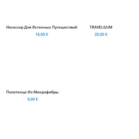
Несессер Для Яхтенных Путешествий
TRAVELGUM
16,00 €
20,00 €
Полотенце Из Микрофибры
9,00 €