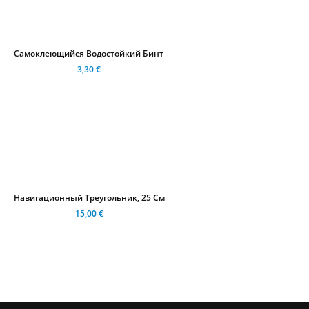
Самоклеющийся Водостойкий Бинт
3,30 €
Навигационный Треугольник, 25 См
15,00 €