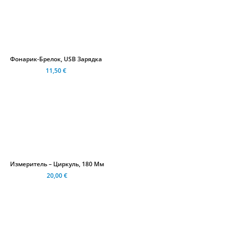
Фонарик-Брелок, USB Зарядка
11,50 €
Измеритель – Циркуль, 180 Мм
20,00 €