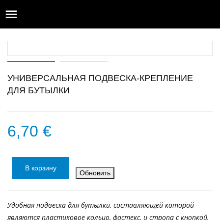

УНИВЕРСАЛЬНАЯ ПОДВЕСКА-КРЕПЛЕНИЕ
ДЛЯ БУТЫЛКИ
6,70 €
В корзину
Удобная подвеска для бутылки, составляющей которой
являются пластиковое кольцо, фастекс, и стропа с кнопкой.