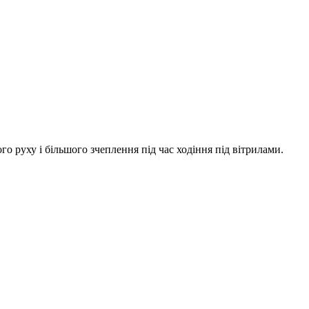
 руху і більшого зчеплення під час ходіння під вітрилами.