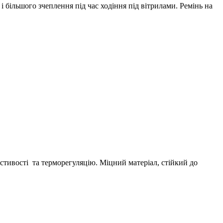
 більшого зчеплення під час ходіння під вітрилами. Ремінь на
стивості та терморегуляцію. Міцний матеріал, стійкий до